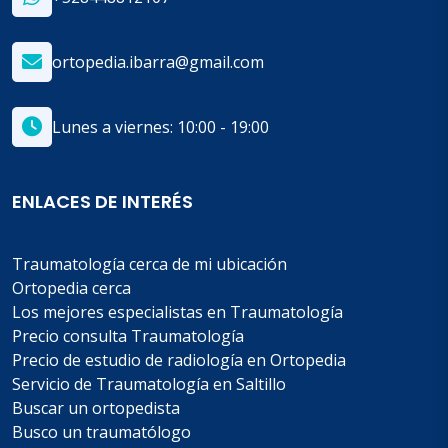
ortopedia.ibarra@gmail.com
Lunes a viernes: 10:00 - 19:00
ENLACES DE INTERÉS
Traumatología cerca de mi ubicación
Ortopedia cerca
Los mejores especialistas en Traumatología
Precio consulta Traumatología
Precio de estudio de radiología en Ortopedia
Servicio de Traumatología en Saltillo
Buscar un ortopedista
Busco un traumatólogo