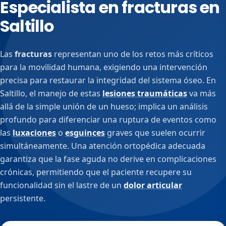
Especialista en fracturas en
Saltillo
Las
fracturas
representan uno de los retos más críticos
para la movilidad humana, exigiendo una intervención
precisa para restaurar la integridad del sistema óseo. En
Saltillo, el manejo de estas
lesiones traumáticas
va más
allá de la simple unión de un hueso; implica un análisis
profundo para diferenciar una ruptura de eventos como
las
luxaciones
o
esguinces
graves que suelen ocurrir
simultáneamente. Una atención ortopédica adecuada
garantiza que la fase aguda no derive en complicaciones
crónicas, permitiendo que el paciente recupere su
funcionalidad sin el lastre de un
dolor articular
persistente.