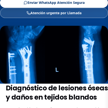
Enviar WhatsApp Atención Segura
Atención urgente por Llamada
Diagnóstico de lesiones óseas
y daños en tejidos blandos