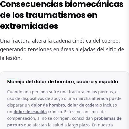
Consecuencias biomecánicas
de los traumatismos en
extremidades
Una fractura altera la cadena cinética del cuerpo,
generando tensiones en áreas alejadas del sitio de
la lesión.
Manejo del dolor de hombro, cadera y espalda
Cuando una persona sufre una fractura en las piernas, el
uso de dispositivos de apoyo o una marcha alterada puede
disparar un
dolor de hombro
,
dolor de cadera
o incluso
un
dolor de espalda
crónico. Estos mecanismos de
compensación, si no se corrigen, consolidan
problemas de
postura
que afectan la salud a largo plazo. En nuestra