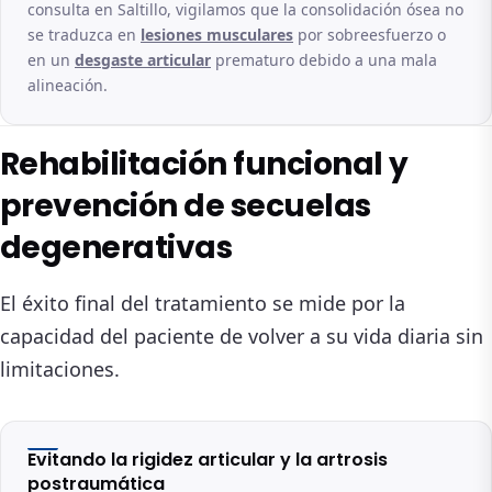
consulta en Saltillo, vigilamos que la consolidación ósea no
se traduzca en
lesiones musculares
por sobreesfuerzo o
en un
desgaste articular
prematuro debido a una mala
alineación.
Rehabilitación funcional y
prevención de secuelas
degenerativas
El éxito final del tratamiento se mide por la
capacidad del paciente de volver a su vida diaria sin
limitaciones.
Evitando la rigidez articular y la artrosis
postraumática