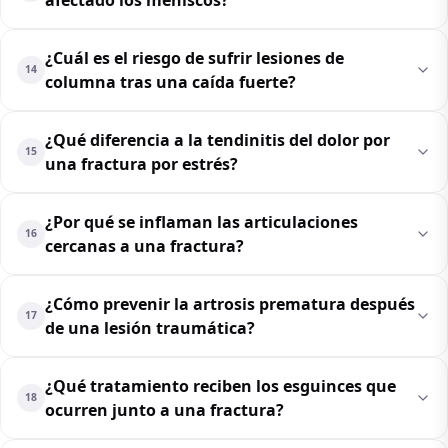
¿Cuál es el riesgo de sufrir lesiones de
14
columna tras una caída fuerte?
¿Qué diferencia a la tendinitis del dolor por
15
una fractura por estrés?
¿Por qué se inflaman las articulaciones
16
cercanas a una fractura?
¿Cómo prevenir la artrosis prematura después
17
de una lesión traumática?
¿Qué tratamiento reciben los esguinces que
18
ocurren junto a una fractura?