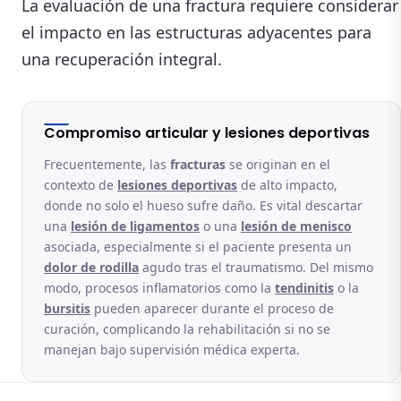
La evaluación de una fractura requiere considerar
el impacto en las estructuras adyacentes para
una recuperación integral.
Compromiso articular y lesiones deportivas
Frecuentemente, las
fracturas
se originan en el
contexto de
lesiones deportivas
de alto impacto,
donde no solo el hueso sufre daño. Es vital descartar
una
lesión de ligamentos
o una
lesión de menisco
asociada, especialmente si el paciente presenta un
dolor de rodilla
agudo tras el traumatismo. Del mismo
modo, procesos inflamatorios como la
tendinitis
o la
bursitis
pueden aparecer durante el proceso de
curación, complicando la rehabilitación si no se
manejan bajo supervisión médica experta.