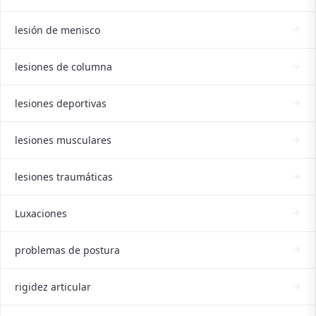
lesión de menisco
lesiones de columna
lesiones deportivas
lesiones musculares
lesiones traumáticas
Luxaciones
problemas de postura
rigidez articular