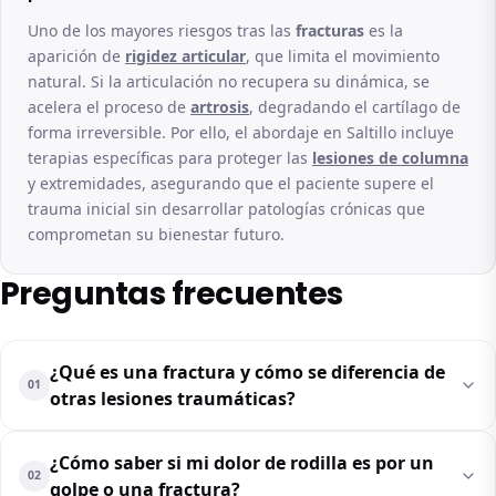
Uno de los mayores riesgos tras las
fracturas
es la
aparición de
rigidez articular
, que limita el movimiento
natural. Si la articulación no recupera su dinámica, se
acelera el proceso de
artrosis
, degradando el cartílago de
forma irreversible. Por ello, el abordaje en Saltillo incluye
terapias específicas para proteger las
lesiones de columna
y extremidades, asegurando que el paciente supere el
trauma inicial sin desarrollar patologías crónicas que
comprometan su bienestar futuro.
Preguntas frecuentes
¿Qué es una fractura y cómo se diferencia de
01
otras lesiones traumáticas?
¿Cómo saber si mi dolor de rodilla es por un
02
golpe o una fractura?