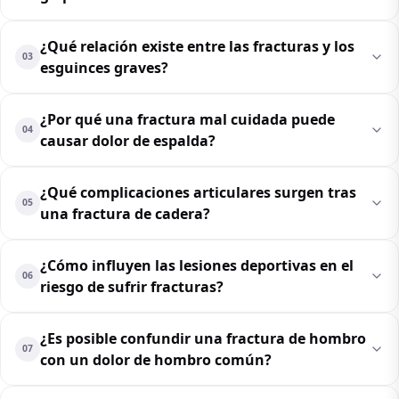
¿Qué relación existe entre las fracturas y los
03
esguinces graves?
¿Por qué una fractura mal cuidada puede
04
causar dolor de espalda?
¿Qué complicaciones articulares surgen tras
05
una fractura de cadera?
¿Cómo influyen las lesiones deportivas en el
06
riesgo de sufrir fracturas?
¿Es posible confundir una fractura de hombro
07
con un dolor de hombro común?