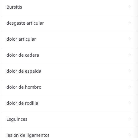
Bursitis
desgaste articular
dolor articular
dolor de cadera
dolor de espalda
dolor de hombro
dolor de rodilla
Esguinces
lesión de ligamentos