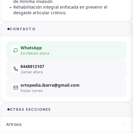
de mínima invasión.
Rehabilitación integral enfocada en prevenir el
desgaste articular crónico.
CONTACTO
WhatsApp
Escríbenos ahora
8448812107
Llamar ahora
ortopedia.ibarra@gmail.com
Enviar correo
OTRAS SECCIONES
Artrosis