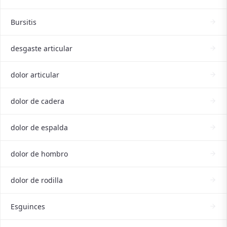
Bursitis
desgaste articular
dolor articular
dolor de cadera
dolor de espalda
dolor de hombro
dolor de rodilla
Esguinces