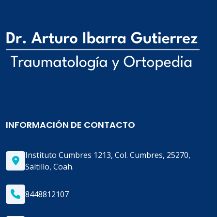
INFORMACIÓN DE CONTACTO
Instituto Cumbres 1213, Col. Cumbres, 25270,
Saltillo, Coah.
8448812107