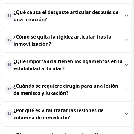
¿Qué causa el desgaste articular después de
14
una luxación?
¿Cómo se quita la rigidez articular tras la
15
inmovilización?
¿Qué importancia tienen los ligamentos en la
16
estabilidad articular?
¿Cuándo se requiere cirugía para una lesión
17
de menisco y luxación?
¿Por qué es vital tratar las lesiones de
18
columna de inmediato?