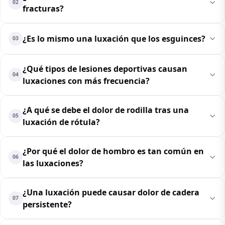
02
fracturas?
¿Es lo mismo una luxación que los esguinces?
03
¿Qué tipos de lesiones deportivas causan
04
luxaciones con más frecuencia?
¿A qué se debe el dolor de rodilla tras una
05
luxación de rótula?
¿Por qué el dolor de hombro es tan común en
06
las luxaciones?
¿Una luxación puede causar dolor de cadera
07
persistente?