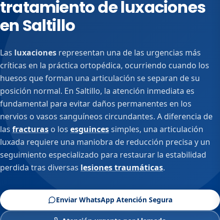
tratamiento de luxaciones
en Saltillo
Las
luxaciones
representan una de las urgencias más
críticas en la práctica ortopédica, ocurriendo cuando los
huesos que forman una articulación se separan de su
posición normal. En Saltillo, la atención inmediata es
fundamental para evitar daños permanentes en los
nervios o vasos sanguíneos circundantes. A diferencia de
las
fracturas
o los
esguinces
simples, una articulación
luxada requiere una maniobra de reducción precisa y un
seguimiento especializado para restaurar la estabilidad
perdida tras diversas
lesiones traumáticas
.
Enviar WhatsApp Atención Segura