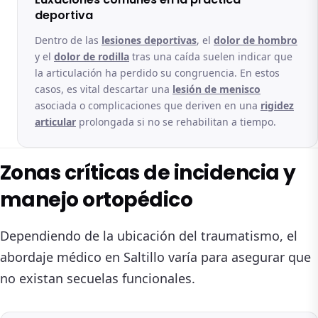
deportiva
Dentro de las
lesiones deportivas
, el
dolor de hombro
y el
dolor de rodilla
tras una caída suelen indicar que
la articulación ha perdido su congruencia. En estos
casos, es vital descartar una
lesión de menisco
asociada o complicaciones que deriven en una
rigidez
articular
prolongada si no se rehabilitan a tiempo.
Zonas críticas de incidencia y
manejo ortopédico
Dependiendo de la ubicación del traumatismo, el
abordaje médico en Saltillo varía para asegurar que
no existan secuelas funcionales.