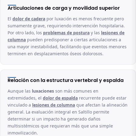
Articulaciones de carga y movilidad superior
El
dolor de cadera
por luxación es menos frecuente pero
sumamente grave, requiriendo intervención hospitalaria.
Por otro lado, los
problemas de postura
y las
lesiones de
columna
pueden predisponer a ciertas articulaciones a
una mayor inestabilidad, facilitando que eventos menores
terminen en desplazamientos óseos dolorosos.
Relación con la estructura vertebral y espalda
Aunque las
luxaciones
son más comunes en
extremidades, el
dolor de espalda
recurrente puede estar
vinculado a
lesiones de columna
que afectan la alineación
general. La evaluación integral en Saltillo permite
determinar si un impacto ha generado daños
multisistémicos que requieran más que una simple
inmovilización.