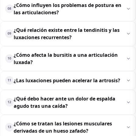
¿Cómo influyen los problemas de postura en
08
las articulaciones?
¿Qué relación existe entre la tendinitis y las
09
luxaciones recurrentes?
¿Cómo afecta la bursitis a una articulación
10
luxada?
¿Las luxaciones pueden acelerar la artrosis?
11
¿Qué debo hacer ante un dolor de espalda
12
agudo tras una caída?
¿Cómo se tratan las lesiones musculares
13
derivadas de un hueso zafado?