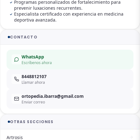
Programas personalizados de fortalecimiento para
prevenir luxaciones recurrentes.
Especialista certificado con experiencia en medicina
deportiva avanzada.
CONTACTO
WhatsApp
Escríbenos ahora
8448812107
Llamar ahora
ortopedia.ibarra@gmail.com
Enviar correo
OTRAS SECCIONES
Artrosis