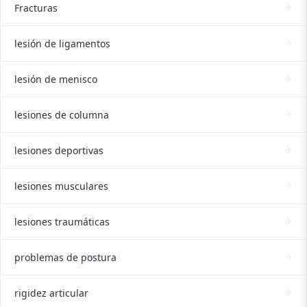
Fracturas
lesión de ligamentos
lesión de menisco
lesiones de columna
lesiones deportivas
lesiones musculares
lesiones traumáticas
problemas de postura
rigidez articular