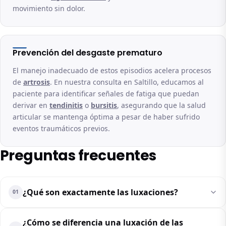
movimiento sin dolor.
Prevención del desgaste prematuro
El manejo inadecuado de estos episodios acelera procesos
de
artrosis
. En nuestra consulta en Saltillo, educamos al
paciente para identificar señales de fatiga que puedan
derivar en
tendinitis
o
bursitis
, asegurando que la salud
articular se mantenga óptima a pesar de haber sufrido
eventos traumáticos previos.
Preguntas frecuentes
¿Qué son exactamente las luxaciones?
01
¿Cómo se diferencia una luxación de las