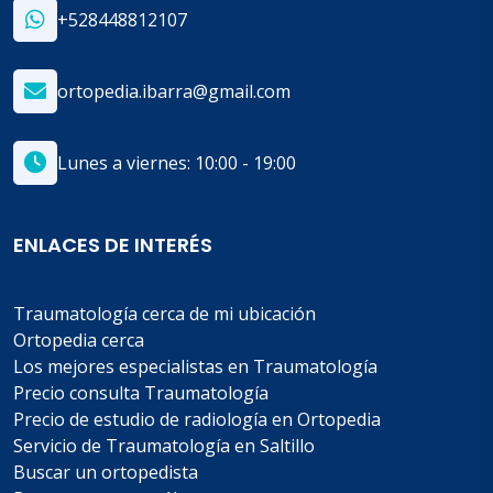
+528448812107
ortopedia.ibarra@gmail.com
Lunes a viernes: 10:00 - 19:00
ENLACES DE INTERÉS
Traumatología cerca de mi ubicación
Ortopedia cerca
Los mejores especialistas en Traumatología
Precio consulta Traumatología
Precio de estudio de radiología en Ortopedia
Servicio de Traumatología en Saltillo
Buscar un ortopedista