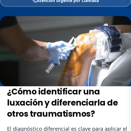
Atención urgente por Llamada
¿Cómo identificar una
luxación y diferenciarla de
otros traumatismos?
El diagnóstico diferencial es clave para aplicar el