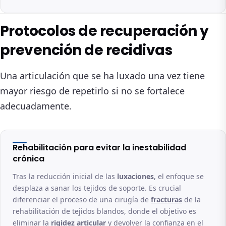
Protocolos de recuperación y
prevención de recidivas
Una articulación que se ha luxado una vez tiene
mayor riesgo de repetirlo si no se fortalece
adecuadamente.
Rehabilitación para evitar la inestabilidad
crónica
Tras la reducción inicial de las
luxaciones
, el enfoque se
desplaza a sanar los tejidos de soporte. Es crucial
diferenciar el proceso de una cirugía de
fracturas
de la
rehabilitación de tejidos blandos, donde el objetivo es
eliminar la
rigidez articular
y devolver la confianza en el