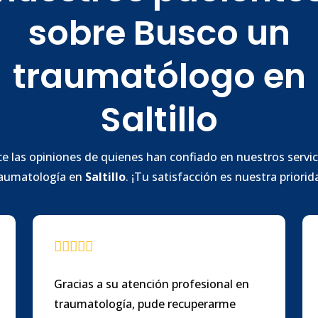
sobre Busco un
traumatólogo en
Saltillo
e las opiniones de quienes han confiado en nuestros servic
aumatología en
Saltillo
. ¡Tu satisfacción es nuestra priorid
Gracias a su atención profesional en
traumatología, pude recuperarme