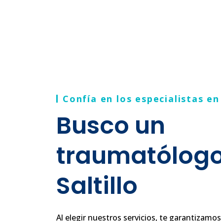
Confía en los especialistas e
Busco un
traumatólogo
Saltillo
Al elegir nuestros servicios, te garantizamo