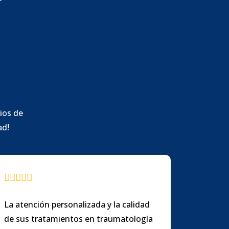
ios de
ad!
La atención personalizada y la calidad
de sus tratamientos en traumatología