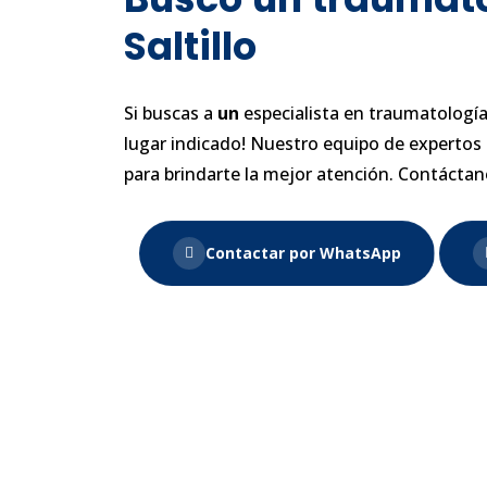
Saltillo
Si buscas a
un
especialista en traumatologí
lugar indicado! Nuestro equipo de expertos 
para brindarte la mejor atención. Contáctan
Contactar por WhatsApp