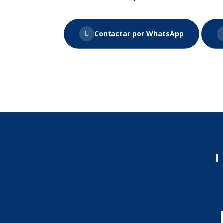
Contactar por WhatsApp