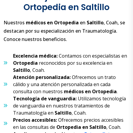
Ortopedia en Saltillo
Nuestros
médicos en Ortopedia
en
Saltillo
, Coah, se
destacan por su especialización en Traumatología.
Conoce nuestros beneficios.
Excelencia médica:
Contamos con especialistas en
Ortopedia
reconocidos por su excelencia en
Saltillo
, Coah.
Atención personalizada:
Ofrecemos un trato
cálido y una atención personalizada en cada
consulta con nuestros
médicos en Ortopedia
.
Tecnología de vanguardia:
Utilizamos tecnología
de vanguardia en nuestros tratamientos de
Traumatología en
Saltillo
, Coah.
Precios accesibles:
Ofrecemos precios accesibles
en las consultas de
Ortopedia en Saltillo
, Coah.