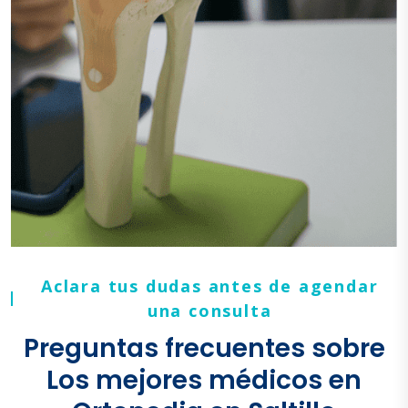
Aclara tus dudas antes de agendar
una consulta
Preguntas frecuentes sobre
Los mejores médicos en