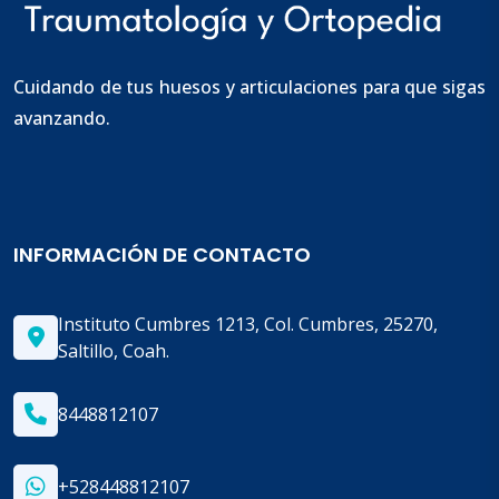
Cuidando de tus huesos y articulaciones para que sigas
avanzando.
INFORMACIÓN DE CONTACTO
Instituto Cumbres 1213, Col. Cumbres, 25270,
Saltillo, Coah.
8448812107
+528448812107