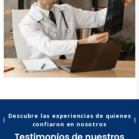
Descubre las experiencias de quienes
confiaron en nosotros
Testimonios de nuestros