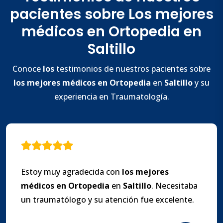
pacientes sobre Los mejores
médicos en Ortopedia en
Saltillo
Conoce
los
testimonios de nuestros pacientes sobre
los
mejores
médicos en Ortopedia
en
Saltillo
y su
experiencia en Traumatología.
Estoy muy agradecida con
los
mejores
médicos en Ortopedia
en
Saltillo
. Necesitaba
un traumatólogo y su atención fue excelente.