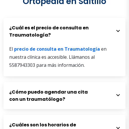
Ortopedia en Saltillo
¿Cuál es el precio de consulta en
Traumatología?
El
precio de consulta en Traumatología
en
nuestra clínica es accesible. Llámanos al
5587943303 para más información.
¿Cómo puedo agendar una cita
con un traumatólogo?
¿Cuáles son los horarios de