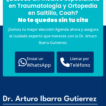
en Traumatología y Ortopedia
en Saltillo, Coah?
No te quedes sin tu cita
¡Somos tu mejor elección! Agenda ahora y asegura
el cuidado experto que mereces con la Dr. Arturo
Ibarra Gutierrez.
Enviar un
Llamar por
WhatsApp
Teléfono