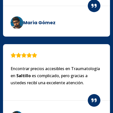
María Gómez
Encontrar precios accesibles en Traumatología
en
Saltillo
es complicado, pero gracias a
ustedes recibí una excelente atención.