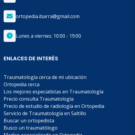
ortopedia.ibarra@gmail.com
Lunes a viernes: 10:00 - 19:00
ENLACES DE INTERÉS
Traumatología cerca de mi ubicación
Ortopedia cerca
Los mejores especialistas en Traumatología
Precio consulta Traumatología
Precio de estudio de radiología en Ortopedia
Servicio de Traumatología en Saltillo
Buscar un ortopedista
Busco un traumatólogo
Medico especializado en Ortopedia