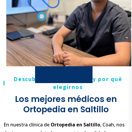
Descubre quiénes somos y por qué
elegirnos
Los mejores médicos en
Ortopedia en Saltillo
En nuestra clínica de
Ortopedia en Saltillo
, Coah, nos