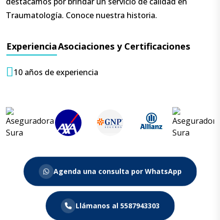
destacamos por brindar un servicio de calidad en
Traumatología. Conoce nuestra historia.
Experiencia
Asociaciones y Certificaciones
10 años de experiencia
Agenda una consulta por WhatsApp
Llámanos al 5587943303