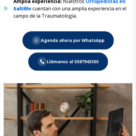
Amplia experiencia:
Nuestros
Ortopedistas en
Saltillo
cuentan con una amplia experiencia en el
campo de la Traumatología.
Agenda ahora por WhatsApp
Llámanos al 5587943303