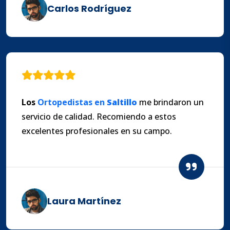
Carlos Rodríguez
Los
Ortopedistas en
Saltillo
me brindaron un
servicio de calidad. Recomiendo a estos
excelentes profesionales en su campo.
Laura Martínez