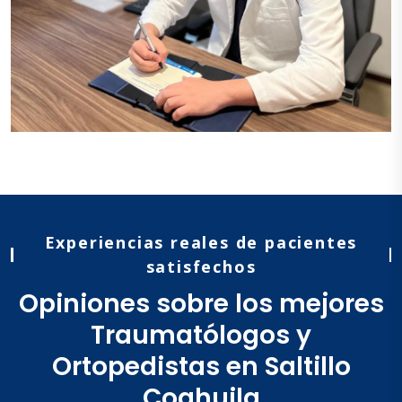
Experiencias reales de pacientes
satisfechos
Opiniones sobre los mejores
Traumatólogos y
Ortopedistas en Saltillo
Coahuila