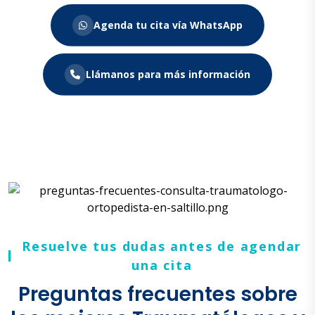
Agenda tu cita vía WhatsApp
Llámanos para más información
Resuelve tus dudas antes de agendar
una cita
Preguntas frecuentes sobre