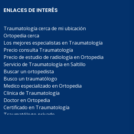
ENLACES DE INTERÉS
Traumatología cerca de mi ubicación
Ortopedia cerca
Los mejores especialistas en Traumatología
Precio consulta Traumatología
Precio de estudio de radiología en Ortopedia
Servicio de Traumatología en Saltillo
Buscar un ortopedista
Busco un traumatólogo
Medico especializado en Ortopedia
Clínica de Traumatología
Doctor en Ortopedia
Certificado en Traumatología
Traumatólogo privado
Costo de cirugía de columna
Whatsapp de un traumatólogo