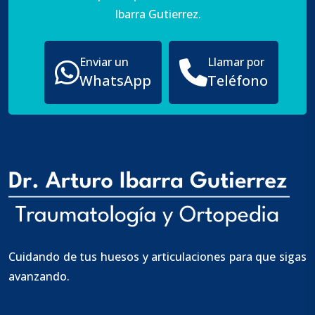
Ibarra Gutierrez.
Enviar un
Llamar por
WhatsApp
Teléfono
Cuidando de tus huesos y articulaciones para que sigas
avanzando.