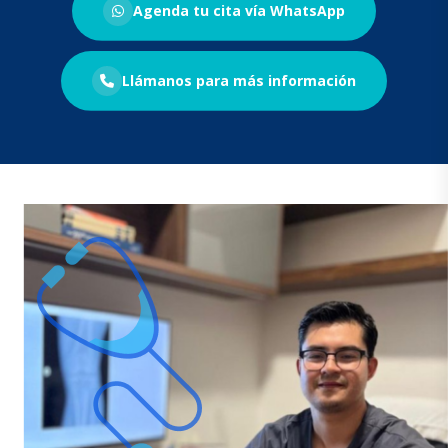
Agenda tu cita vía WhatsApp
Llámanos para más información