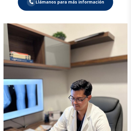
Llámanos para más información