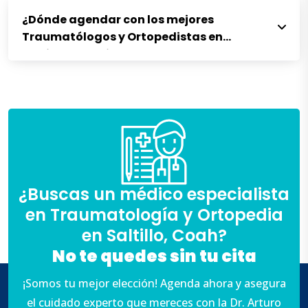
¿Dónde agendar con los mejores
Traumatólogos y Ortopedistas en
Saltillo Coahuila?
¿Buscas un médico especialista
en Traumatología y Ortopedia
en Saltillo, Coah?
No te quedes sin tu cita
¡Somos tu mejor elección! Agenda ahora y asegura
el cuidado experto que mereces con la Dr. Arturo