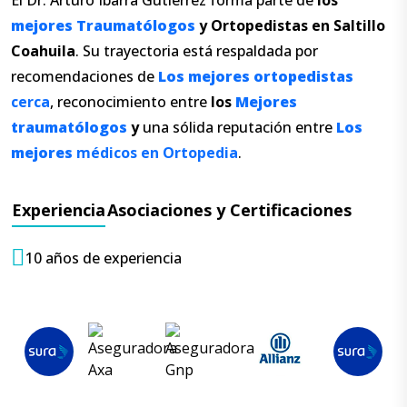
mejores
Traumatólogos
y
Ortopedistas en Saltillo
Coahuila
. Su trayectoria está respaldada por
recomendaciones de
Los
mejores
ortopedistas
cerca
, reconocimiento entre
los
Mejores
traumatólogos
y
una sólida reputación entre
Los
mejores
médicos en Ortopedia
.
Experiencia
Asociaciones y Certificaciones
10 años de experiencia