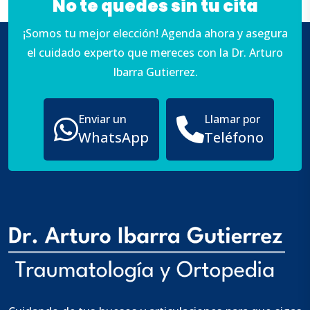
No te quedes sin tu cita
¡Somos tu mejor elección! Agenda ahora y asegura
el cuidado experto que mereces con la Dr. Arturo
Ibarra Gutierrez.
Enviar un
Llamar por
WhatsApp
Teléfono