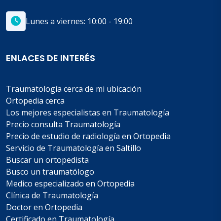
Lunes a viernes: 10:00 - 19:00
ENLACES DE INTERÉS
Traumatología cerca de mi ubicación
Ortopedia cerca
Los mejores especialistas en Traumatología
Precio consulta Traumatología
Precio de estudio de radiología en Ortopedia
Servicio de Traumatología en Saltillo
Buscar un ortopedista
Busco un traumatólogo
Medico especializado en Ortopedia
Clínica de Traumatología
Doctor en Ortopedia
Certificado en Traumatología