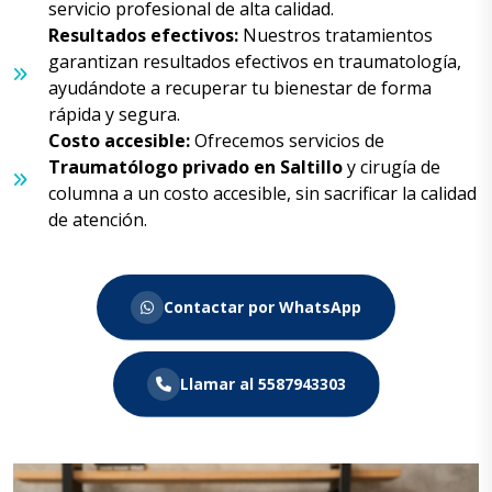
servicio profesional de alta calidad.
Resultados efectivos:
Nuestros tratamientos
garantizan resultados efectivos en traumatología,
ayudándote a recuperar tu bienestar de forma
rápida y segura.
Costo accesible:
Ofrecemos servicios de
Traumatólogo
privado en Saltillo
y cirugía de
columna a un costo accesible, sin sacrificar la calidad
de atención.
Contactar por WhatsApp
Llamar al 5587943303