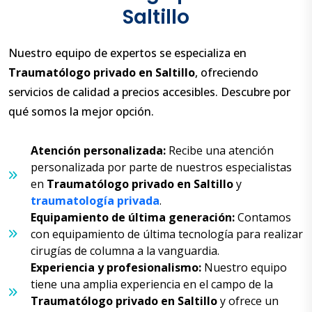
Saltillo
Nuestro equipo de expertos se especializa en
Traumatólogo
privado en Saltillo
, ofreciendo
servicios de calidad a precios accesibles. Descubre por
qué somos la mejor opción.
Atención personalizada:
Recibe una atención
personalizada por parte de nuestros especialistas
en
Traumatólogo
privado en Saltillo
y
traumatología privada
.
Equipamiento de última generación:
Contamos
con equipamiento de última tecnología para realizar
cirugías de columna a la vanguardia.
Experiencia y profesionalismo:
Nuestro equipo
tiene una amplia experiencia en el campo de la
Traumatólogo
privado en Saltillo
y ofrece un