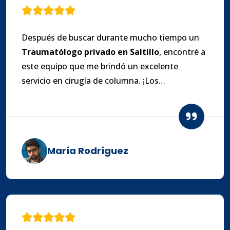
Después de buscar durante mucho tiempo un
Traumatólogo
privado en Saltillo
, encontré a
este equipo que me brindó un excelente
servicio en cirugía de columna. ¡Los
recomiendo!
María Rodríguez