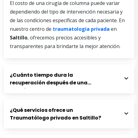
El costo de una cirugía de columna puede variar
dependiendo del tipo de intervención necesaria y
de las condiciones específicas de cada paciente. En
nuestro centro de
traumatología privada
en
Saltillo
, ofrecemos precios accesibles y
transparentes para brindarte la mejor atención.
¿Cuánto tiempo dura la
recuperación después de una
cirugía de columna?
¿Qué servicios ofrece un
Traumatólogo privado en Saltillo?