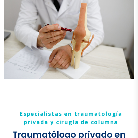
Especialistas en traumatología
privada y cirugía de columna
Traumatólogo privado en