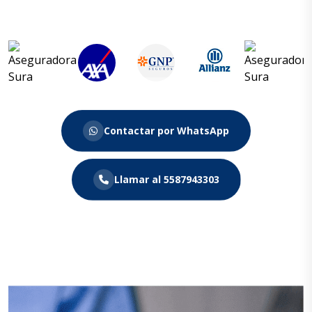
Contactar por WhatsApp
Llamar al 5587943303