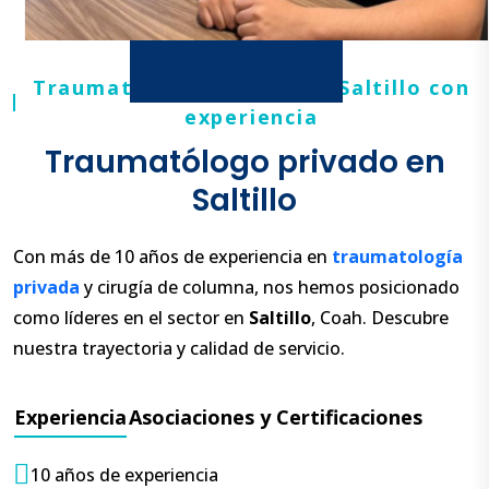
Traumatólogo privado en Saltillo con
experiencia
Traumatólogo privado en
Saltillo
Con más de 10 años de experiencia en
traumatología
privada
y cirugía de columna, nos hemos posicionado
como líderes en el sector en
Saltillo
, Coah. Descubre
nuestra trayectoria y calidad de servicio.
Experiencia
Asociaciones y Certificaciones
10 años de experiencia