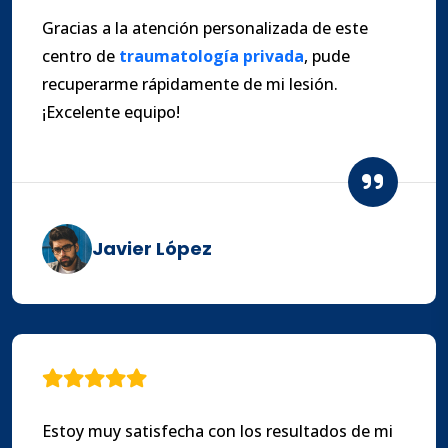
Gracias a la atención personalizada de este
centro de
traumatología privada
, pude
recuperarme rápidamente de mi lesión.
¡Excelente equipo!
Javier López
Estoy muy satisfecha con los resultados de mi