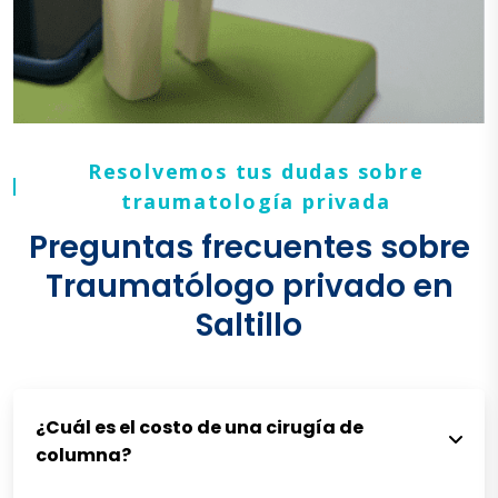
Resolvemos tus dudas sobre
traumatología privada
Preguntas frecuentes sobre
Traumatólogo privado en
Saltillo
¿Cuál es el costo de una cirugía de
columna?