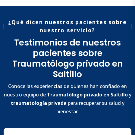
¿Qué dicen nuestros pacientes sobre
nuestro servicio?
Testimonios de nuestros
pacientes sobre
Traumatólogo privado en
Saltillo
Conoce las experiencias de quienes han confiado en
nuestro equipo de
Traumatólogo
privado en Saltillo
y
traumatología privada
para recuperar su salud y
bienestar.