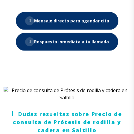
Mensaje directo para agendar cita
Respuesta inmediata a tu llamada
Dudas resueltas sobre
Precio de
consulta
de
Prótesis de rodilla
y
cadera en Saltillo