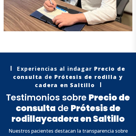
Experiencias al indagar
Precio de
consulta
de
Prótesis de rodilla
y
cadera en Saltillo
Testimonios sobre
Precio de
consulta
de
Prótesis de
rodilla
y
cadera en Saltillo
Nuestros pacientes destacan la transparencia sobre