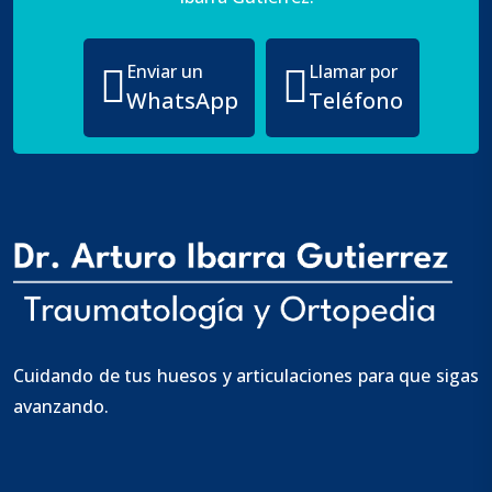
Enviar un
Llamar por
WhatsApp
Teléfono
Cuidando de tus huesos y articulaciones para que sigas
avanzando.