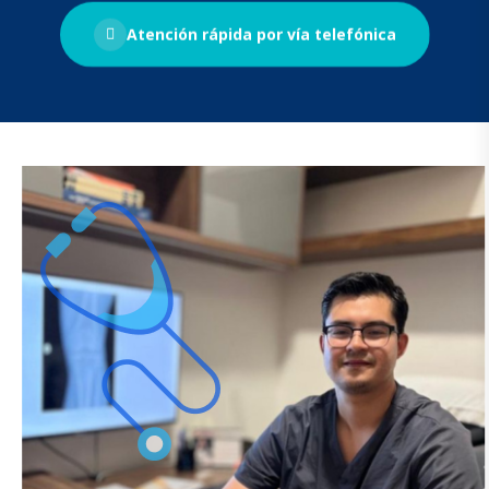
Atención rápida por vía telefónica