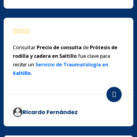
Consultar
Precio de consulta
de
Prótesis de
rodilla
y
cadera en Saltillo
fue clave para
recibir un
Servicio de Traumatología en
Saltillo
.
Ricardo Fernández